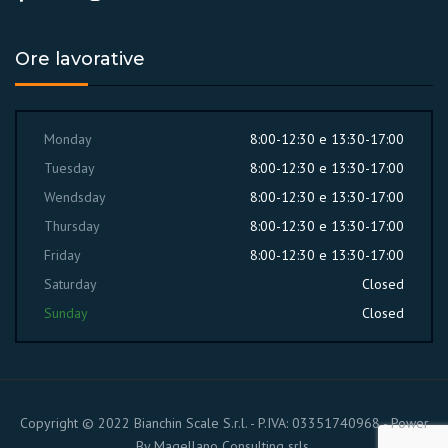
Ore lavorative
Monday
8:00-12:30 e 13:30-17:00
Tuesday
8:00-12:30 e 13:30-17:00
Wendsday
8:00-12:30 e 13:30-17:00
Thursday
8:00-12:30 e 13:30-17:00
Friday
8:00-12:30 e 13:30-17:00
Saturday
Closed
Sunday
Closed
Copyright © 2022 Bianchin Scale S.r.l. - P.IVA: 03351740968 - Power
By
Magellano Consulting srls.