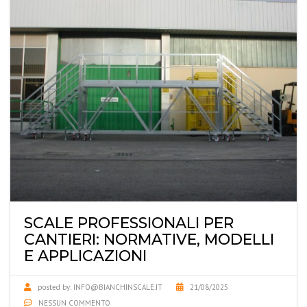
SCALE PROFESSIONALI PER
CANTIERI: NORMATIVE, MODELLI
E APPLICAZIONI
posted by:
INFO@BIANCHINSCALE.IT
21/08/2025
NESSUN COMMENTO