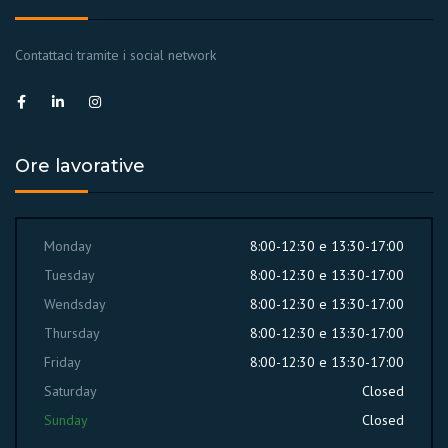
Contattaci tramite i social network
Ore lavorative
Monday
8:00-12:30 e 13:30-17:00
Tuesday
8:00-12:30 e 13:30-17:00
Wendsday
8:00-12:30 e 13:30-17:00
Thursday
8:00-12:30 e 13:30-17:00
Friday
8:00-12:30 e 13:30-17:00
Saturday
Closed
Sunday
Closed