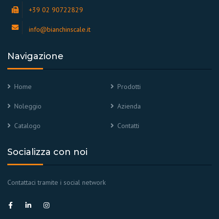
+39 02 90722829
info@bianchinscale.it
Navigazione
Home
Prodotti
Noleggio
Azienda
Catalogo
Contatti
Socializza con noi
Contattaci tramite i social network