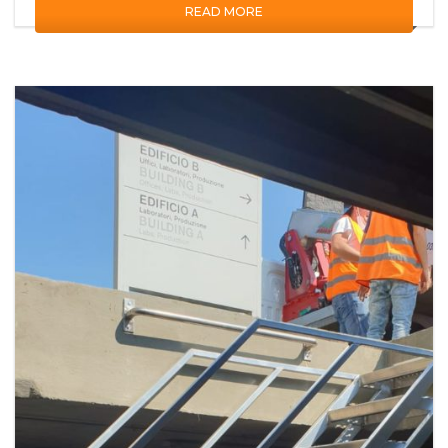
READ MORE