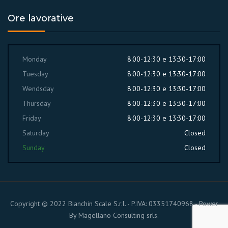
Ore lavorative
Monday
8:00-12:30 e 13:30-17:00
Tuesday
8:00-12:30 e 13:30-17:00
Wendsday
8:00-12:30 e 13:30-17:00
Thursday
8:00-12:30 e 13:30-17:00
Friday
8:00-12:30 e 13:30-17:00
Saturday
Closed
Sunday
Closed
Copyright © 2022 Bianchin Scale S.r.l. - P.IVA: 03351740968 - Power
By
Magellano Consulting srls.