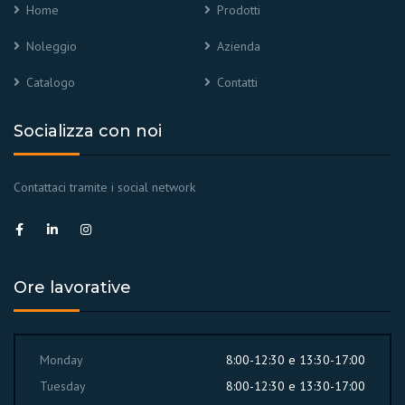
Home
Prodotti
Noleggio
Azienda
Catalogo
Contatti
Socializza con noi
Contattaci tramite i social network
Ore lavorative
Monday
8:00-12:30 e 13:30-17:00
Tuesday
8:00-12:30 e 13:30-17:00