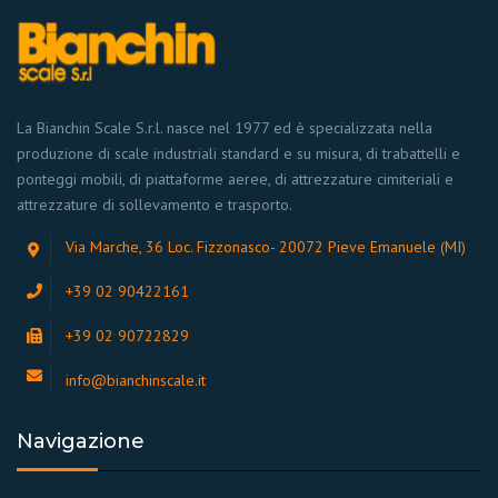
La Bianchin Scale S.r.l. nasce nel 1977 ed è specializzata nella
produzione di scale industriali standard e su misura, di trabattelli e
ponteggi mobili, di piattaforme aeree, di attrezzature cimiteriali e
attrezzature di sollevamento e trasporto.
Via Marche, 36 Loc. Fizzonasco- 20072 Pieve Emanuele (MI)
+39 02 90422161
+39 02 90722829
info@bianchinscale.it
Navigazione