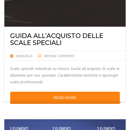
GUIDA ALL’ACQUISTO DELLE
SCALE SPECIALI
10/05/2024
NESSUN COMMENTO
Scale speciali industriali su misura. Guida all'acquisto di scale in
alluminio per uso speciale. Caratteristiche tecniche e tipologie
scale professionali
READ MORE