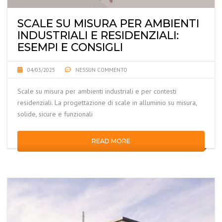
SCALE SU MISURA PER AMBIENTI
INDUSTRIALI E RESIDENZIALI:
ESEMPI E CONSIGLI
04/03/2025
NESSUN COMMENTO
Scale su misura per ambienti industriali e per contesti
residenziali. La progettazione di scale in alluminio su misura,
solide, sicure e funzionali
READ MORE