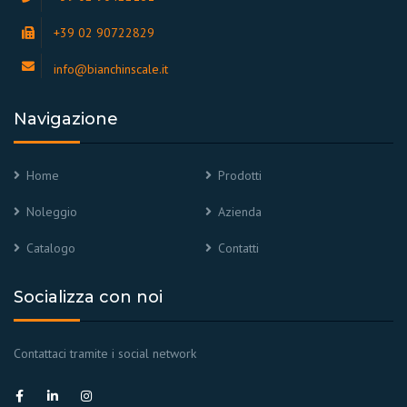
+39 02 90722829
info@bianchinscale.it
Navigazione
Home
Prodotti
Noleggio
Azienda
Catalogo
Contatti
Socializza con noi
Contattaci tramite i social network