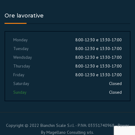
Ore lavorative
Monday
8:00-12:30 e 13:30-17:00
Tuesday
8:00-12:30 e 13:30-17:00
Wendsday
8:00-12:30 e 13:30-17:00
Thursday
8:00-12:30 e 13:30-17:00
Friday
8:00-12:30 e 13:30-17:00
Saturday
Closed
Sunday
Closed
Copyright © 2022 Bianchin Scale S.r.l. - P.IVA: 03351740968 - Power
By
Magellano Consulting srls.